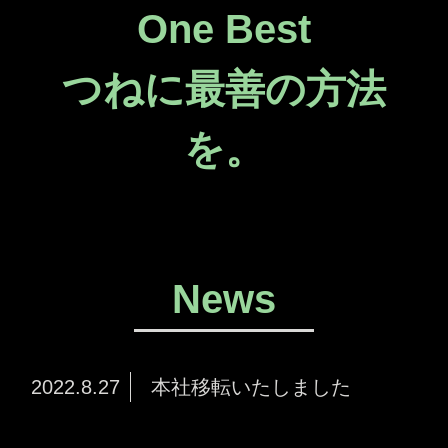
One Best
つねに最善の方法
を。
News
2022.8.27
本社移転いたしました