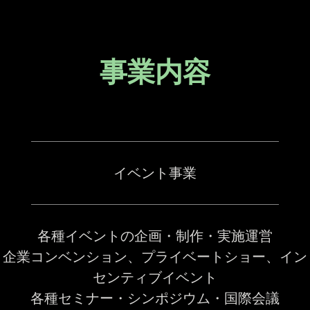
事業内容
イベント事業
各種イベントの企画・制作・実施運営
企業コンベンション、プライベートショー、イン
センティブイベント
各種セミナー・シンポジウム・国際会議