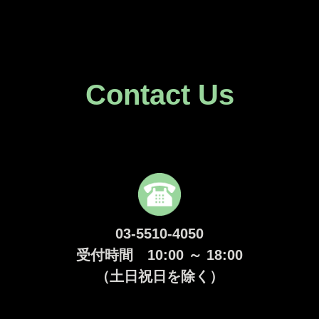
Contact Us
03-5510-4050
受付時間 10:00 ～ 18:00
（土日祝日を除く）