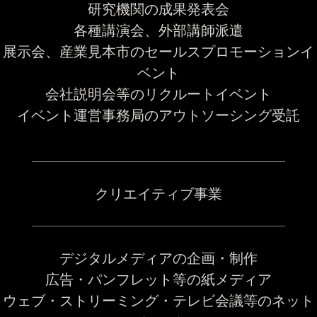
研究機関の成果発表会
各種講演会、外部講師派遣
展示会、産業見本市のセールスプロモーションイ
ベント
会社説明会等のリクルートイベント
イベント運営事務局のアウトソーシング受託
クリエイティブ事業
デジタルメディアの企画・制作
広告・パンフレット等の紙メディア
ウェブ・ストリーミング・テレビ会議等のネット