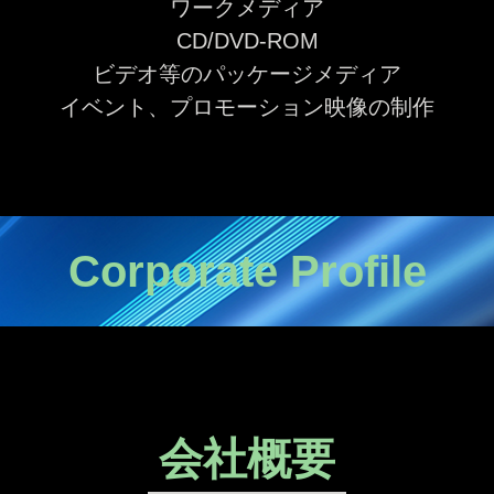
ワークメディア
CD/DVD-ROM
ビデオ等のパッケージメディア
イベント、プロモーション映像の制作
Corporate Profile
会社概要